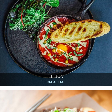
LE BON
KREUZBERG