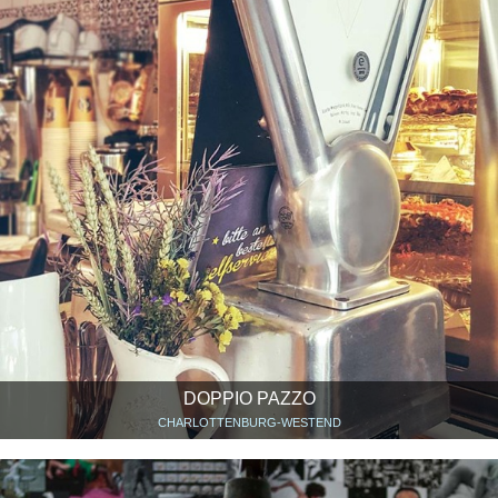
DOPPIO PAZZO
CHARLOTTENBURG-WESTEND