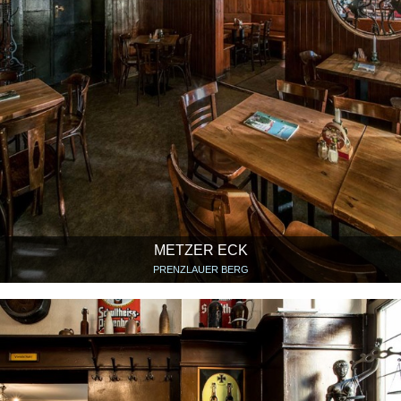
METZER ECK
PRENZLAUER BERG