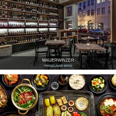
MAUERWINZER
PRENZLAUER BERG