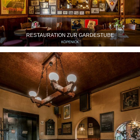
RESTAURATION ZUR GARDESTUBE
KÖPENICK