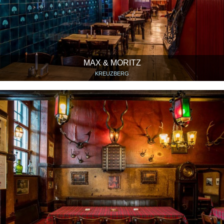
MAX & MORITZ
KREUZBERG