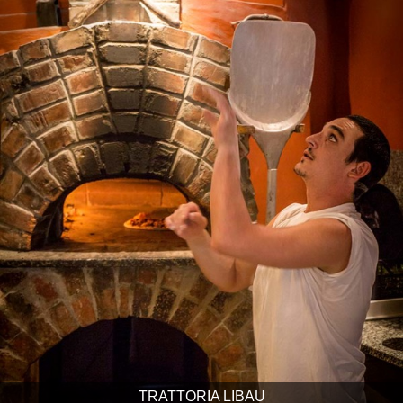
TRATTORIA LIBAU