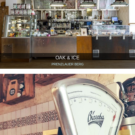
OAK & ICE
PRENZLAUER BERG