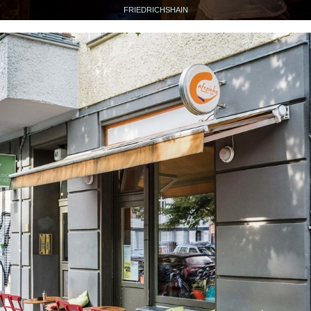
FRIEDRICHSHAIN