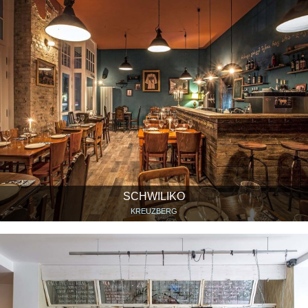
SCHWILIKO
KREUZBERG