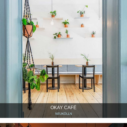
OKAY CAFÉ
NEUKÖLLN