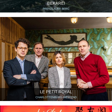
BEKAREI
PRENZLAUER BERG
LE PETIT ROYAL
CHARLOTTENBURG-WESTEND