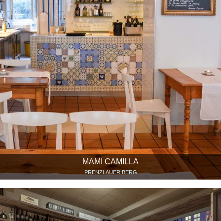
MAMI CAMILLA
PRENZLAUER BERG