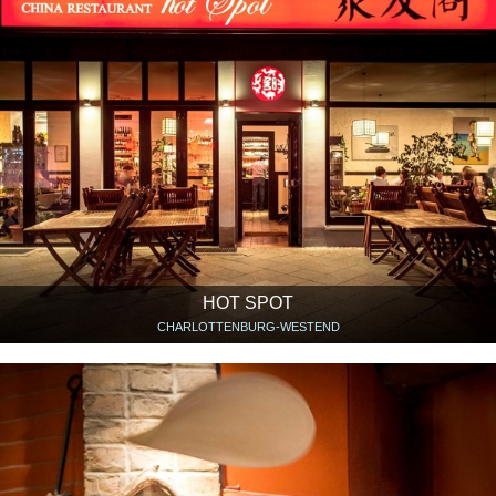
HOT SPOT
CHARLOTTENBURG-WESTEND