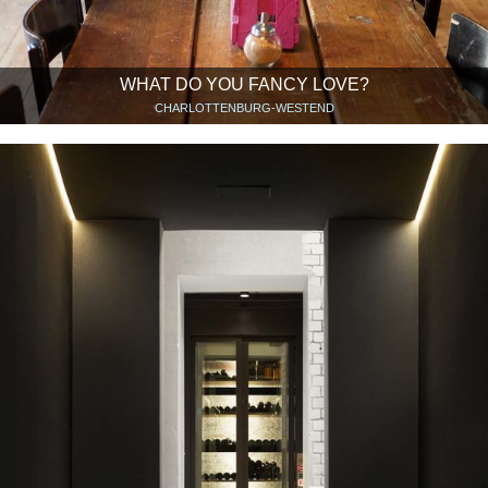
WHAT DO YOU FANCY LOVE?
CHARLOTTENBURG-WESTEND