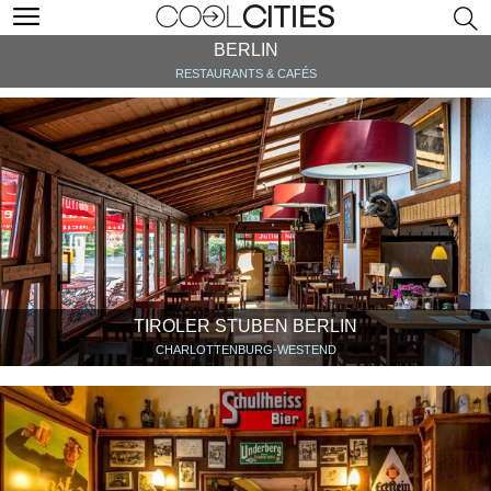
BERLIN
RESTAURANTS & CAFÉS
TIROLER STUBEN BERLIN
CHARLOTTENBURG-WESTEND