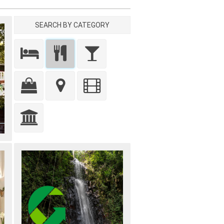
SEARCH BY CATEGORY