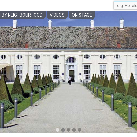
 BY NEIGHBOURHOOD
VIDEOS
ON STAGE