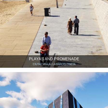
PLAYAS AND PROMENADE
CIUTAT VELLA / LA BARCELONETA