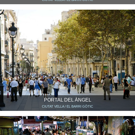
PORTAL DEL ÀNGEL
CIUTAT VELLA / EL BARRI GÒTIC