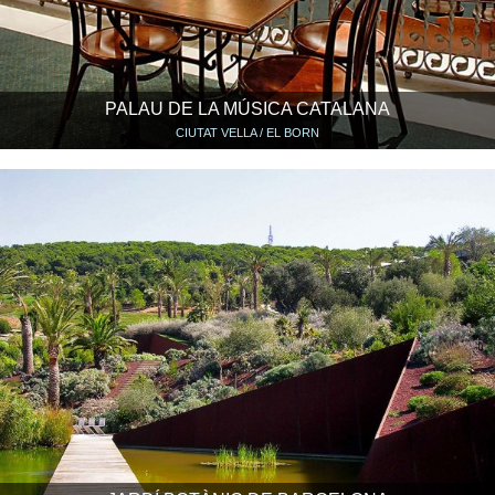
PALAU DE LA MÚSICA CATALANA
CIUTAT VELLA / EL BORN