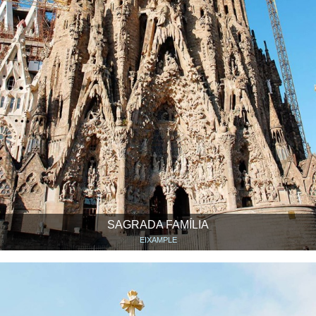
SAGRADA FAMÍLIA
EIXAMPLE