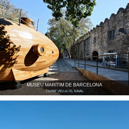
MUSEU MARÍTIM DE BARCELONA
CIUTAT VELLA / EL RAVAL