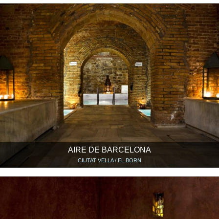
AIRE DE BARCELONA
CIUTAT VELLA / EL BORN