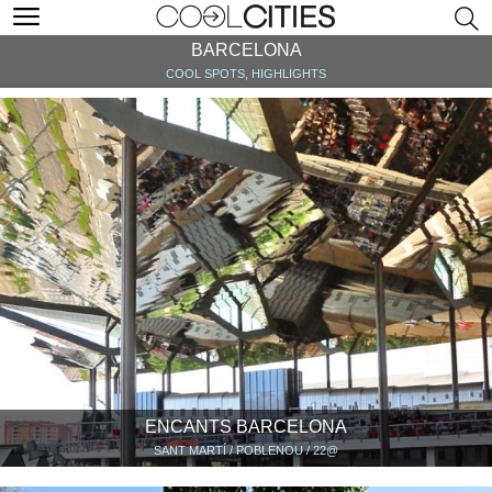
BARCELONA
COOL SPOTS, HIGHLIGHTS
ENCANTS BARCELONA
SANT MARTÍ / POBLENOU / 22@