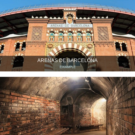
ARENAS DE BARCELONA
EIXAMPLE