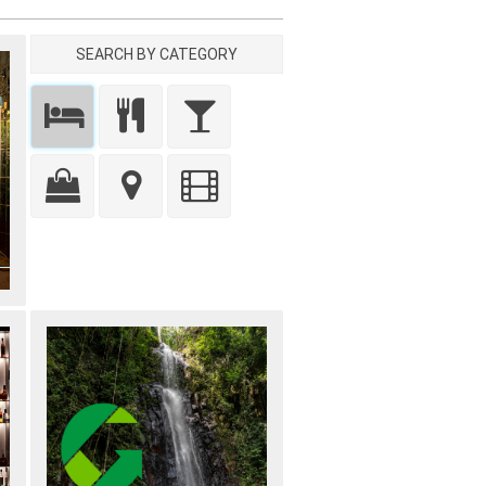
SEARCH BY CATEGORY