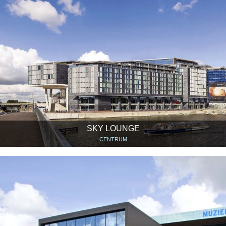
SKY LOUNGE
CENTRUM