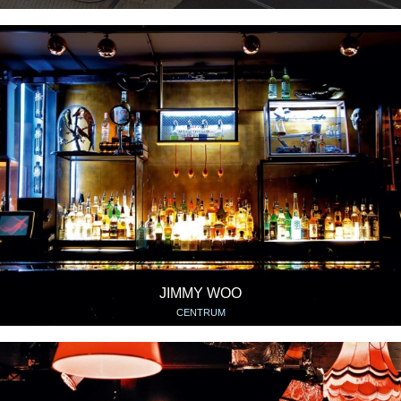
JIMMY WOO
CENTRUM