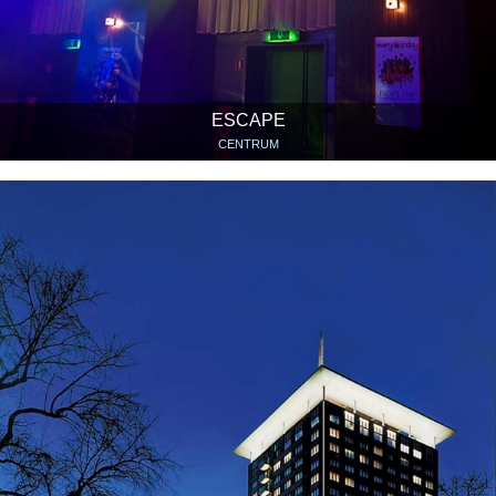
ESCAPE
CENTRUM