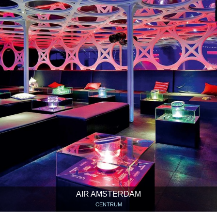
AIR AMSTERDAM
CENTRUM