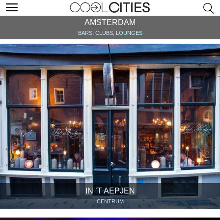
AMSTERDAM
BARS, CLUBS, LOUNGES
IN ’T AEPJEN
CENTRUM