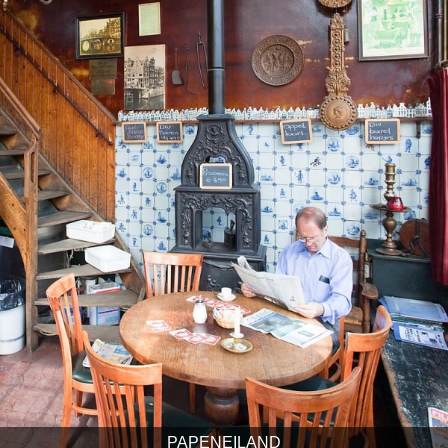
PAPENEILAND