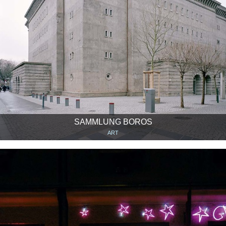
SAMMLUNG BOROS
ART