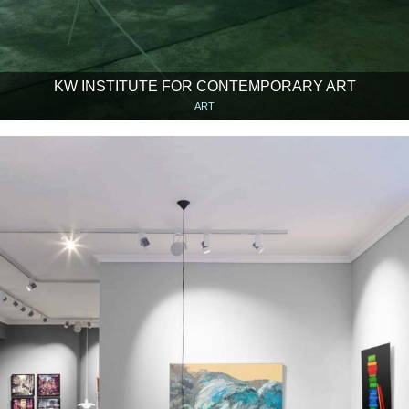
KW INSTITUTE FOR CONTEMPORARY ART
ART