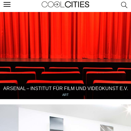
ARSENAL – INSTITUT FÜR FILM UND VIDEOKUNST E.V.
ART