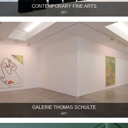
CONTEMPORARY FINE ARTS
ART
GALERIE THOMAS SCHULTE
ART