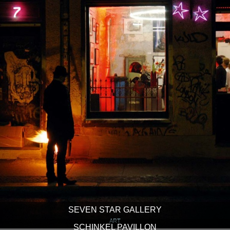
SEVEN STAR GALLERY
ART
SCHINKEL PAVILLON