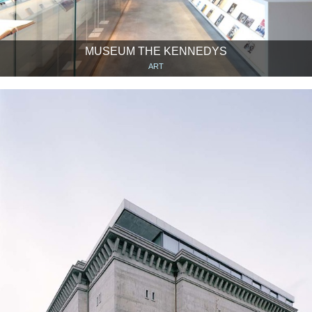
MUSEUM THE KENNEDYS
ART