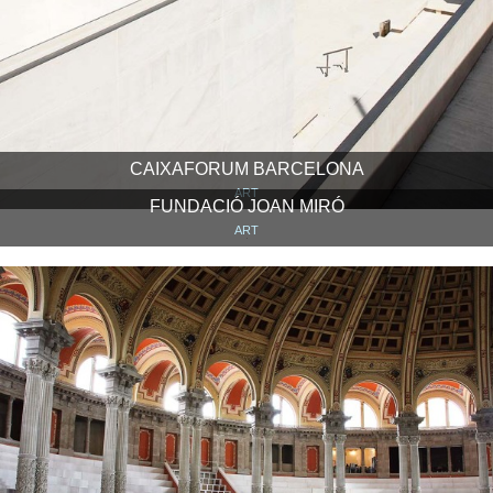
CAIXAFORUM BARCELONA
ART
FUNDACIÓ JOAN MIRÓ
ART