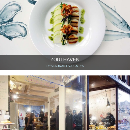
ZOUTHAVEN
RESTAURANTS & CAFÉS