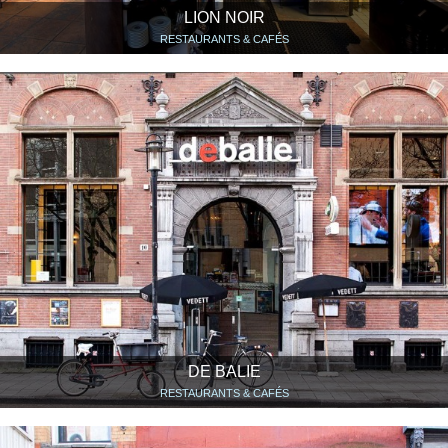
LION NOIR
RESTAURANTS & CAFÉS
DE BALIE
RESTAURANTS & CAFÉS