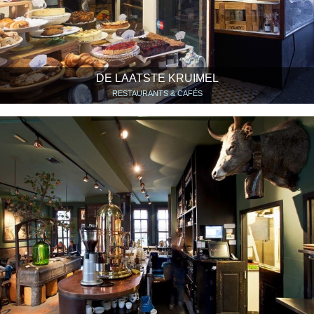
DE LAATSTE KRUIMEL
RESTAURANTS & CAFÉS