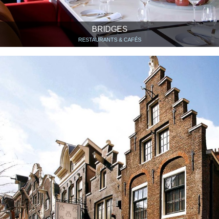
BRIDGES
RESTAURANTS & CAFÉS