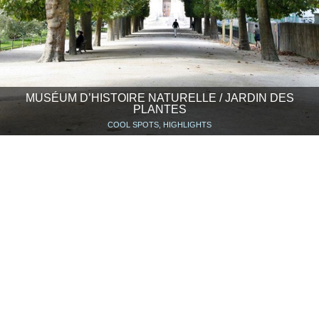
MUSÉUM D’HISTOIRE NATURELLE / JARDIN DES
PLANTES
COOL SPOTS, HIGHLIGHTS