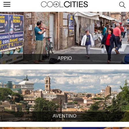
APPIO
AVENTINO