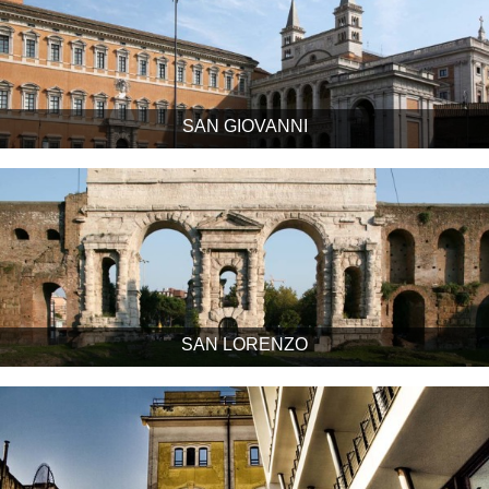
SAN GIOVANNI
SAN LORENZO