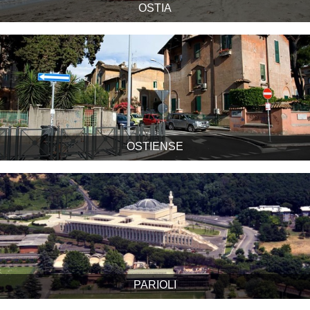
OSTIA
OSTIENSE
PARIOLI