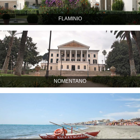
FLAMINIO
NOMENTANO