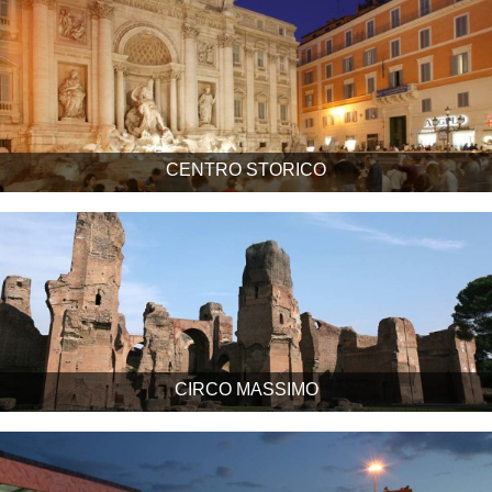
CENTRO STORICO
CIRCO MASSIMO