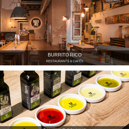
BURRITO RICO
RESTAURANTS & CAFÉS