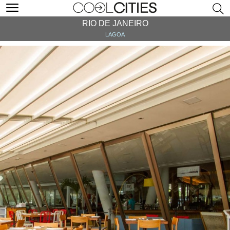
RIO DE JANEIRO
LAGOA