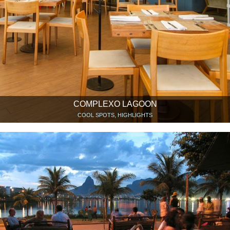
COMPLEXO LAGOON
COOL SPOTS, HIGHLIGHTS